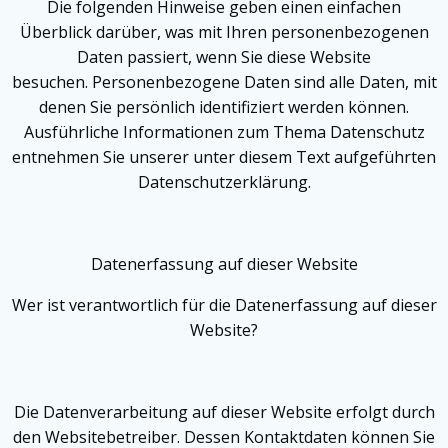
Die folgenden Hinweise geben einen einfachen
Überblick darüber, was mit Ihren personenbezogenen
Daten passiert, wenn Sie diese Website
besuchen. Personenbezogene Daten sind alle Daten, mit
denen Sie persönlich identifiziert werden können.
Ausführliche Informationen zum Thema Datenschutz
entnehmen Sie unserer unter diesem Text aufgeführten
Datenschutzerklärung.
Datenerfassung auf dieser Website
Wer ist verantwortlich für die Datenerfassung auf dieser
Website?
Die Datenverarbeitung auf dieser Website erfolgt durch
den Websitebetreiber. Dessen Kontaktdaten können Sie