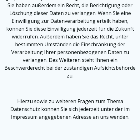
Sie haben außerdem ein Recht, die Berichtigung oder
Löschung dieser Daten zu verlangen. Wenn Sie eine
Einwilligung zur Datenverarbeitung erteilt haben,
können Sie diese Einwilligung jederzeit für die Zukunft
widerrufen. Außerdem haben Sie das Recht, unter
bestimmten Umständen die Einschränkung der
Verarbeitung Ihrer personenbezogenen Daten zu
verlangen. Des Weiteren steht Ihnen ein
Beschwerderecht bei der zuständigen Aufsichtsbehörde
zu.
Hierzu sowie zu weiteren Fragen zum Thema
Datenschutz können Sie sich jederzeit unter der im
Impressum angegebenen Adresse an uns wenden.