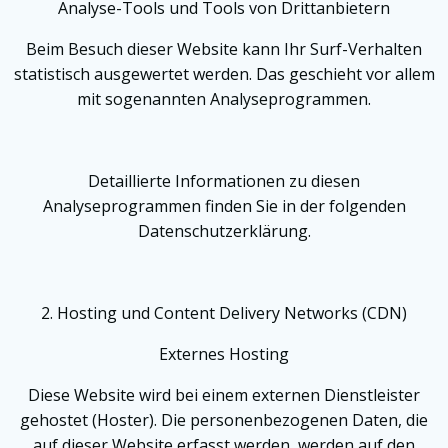
Analyse-Tools und Tools von Dritt­anbietern
Beim Besuch dieser Website kann Ihr Surf-Verhalten
statistisch ausgewertet werden. Das geschieht vor allem
mit sogenannten Analyseprogrammen.
Detaillierte Informationen zu diesen
Analyseprogrammen finden Sie in der folgenden
Datenschutzerklärung.
2. Hosting und Content Delivery Networks (CDN)
Externes Hosting
Diese Website wird bei einem externen Dienstleister
gehostet (Hoster). Die personenbezogenen Daten, die
auf dieser Website erfasst werden, werden auf den