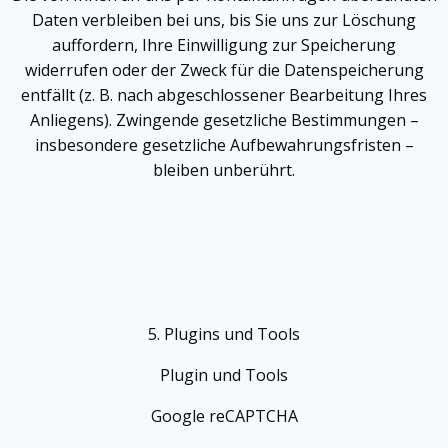
Daten verbleiben bei uns, bis Sie uns zur Löschung
auffordern, Ihre Einwilligung zur Speicherung
widerrufen oder der Zweck für die Datenspeicherung
entfällt (z. B. nach abgeschlossener Bearbeitung Ihres
Anliegens). Zwingende gesetzliche Bestimmungen –
insbesondere gesetzliche Aufbewahrungsfristen –
bleiben unberührt.
5. Plugins und Tools
Plugin und Tools
Google reCAPTCHA