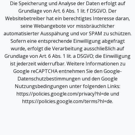
Die Speicherung und Analyse der Daten erfolgt auf
Grundlage von Art. 6 Abs. 1 lit. f DSGVO. Der
Websitebetreiber hat ein berechtigtes Interesse daran,
seine Webangebote vor missbräuchlicher
automatisierter Ausspähung und vor SPAM zu schützen.
Sofern eine entsprechende Einwilligung abgefragt
wurde, erfolgt die Verarbeitung ausschließlich auf
Grundlage von Art. 6 Abs. 1 lit. a DSGVO; die Einwilligung
ist jederzeit widerrufbar. Weitere Informationen zu
Google reCAPTCHA entnehmen Sie den Google-
Datenschutzbestimmungen und den Google
Nutzungsbedingungen unter folgenden Links:
https://policies.google.com/privacy?hl=de und
https://policies.google.com/terms?hl=de.