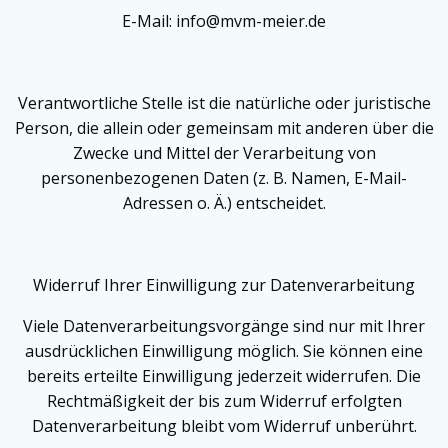
E-Mail: info@mvm-meier.de
Verantwortliche Stelle ist die natürliche oder juristische
Person, die allein oder gemeinsam mit anderen über die
Zwecke und Mittel der Verarbeitung von
personenbezogenen Daten (z. B. Namen, E-Mail-
Adressen o. Ä.) entscheidet.
Widerruf Ihrer Einwilligung zur Datenverarbeitung
Viele Datenverarbeitungsvorgänge sind nur mit Ihrer
ausdrücklichen Einwilligung möglich. Sie können eine
bereits erteilte Einwilligung jederzeit widerrufen. Die
Rechtmäßigkeit der bis zum Widerruf erfolgten
Datenverarbeitung bleibt vom Widerruf unberührt.