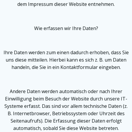
dem Impressum dieser Website entnehmen.
Wie erfassen wir Ihre Daten?
Ihre Daten werden zum einen dadurch erhoben, dass Sie
uns diese mitteilen. Hierbei kann es sich z. B. um Daten
handeln, die Sie in ein Kontaktformular eingeben.
Andere Daten werden automatisch oder nach Ihrer
Einwilligung beim Besuch der Website durch unsere IT-
Systeme erfasst. Das sind vor allem technische Daten (z.
B. Internetbrowser, Betriebssystem oder Uhrzeit des
Seitenaufrufs). Die Erfassung dieser Daten erfolgt
automatisch, sobald Sie diese Website betreten.