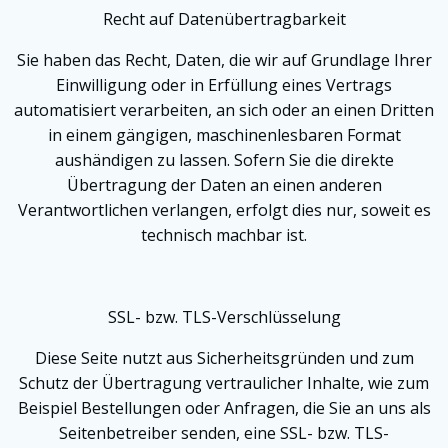
Recht auf Daten­übertrag­barkeit
Sie haben das Recht, Daten, die wir auf Grundlage Ihrer
Einwilligung oder in Erfüllung eines Vertrags
automatisiert verarbeiten, an sich oder an einen Dritten
in einem gängigen, maschinenlesbaren Format
aushändigen zu lassen. Sofern Sie die direkte
Übertragung der Daten an einen anderen
Verantwortlichen verlangen, erfolgt dies nur, soweit es
technisch machbar ist.
SSL- bzw. TLS-Verschlüsselung
Diese Seite nutzt aus Sicherheitsgründen und zum
Schutz der Übertragung vertraulicher Inhalte, wie zum
Beispiel Bestellungen oder Anfragen, die Sie an uns als
Seitenbetreiber senden, eine SSL- bzw. TLS-