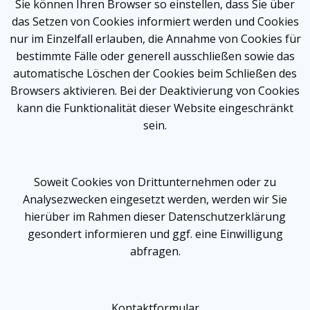
Sie können Ihren Browser so einstellen, dass Sie über
das Setzen von Cookies informiert werden und Cookies
nur im Einzelfall erlauben, die Annahme von Cookies für
bestimmte Fälle oder generell ausschließen sowie das
automatische Löschen der Cookies beim Schließen des
Browsers aktivieren. Bei der Deaktivierung von Cookies
kann die Funktionalität dieser Website eingeschränkt
sein.
Soweit Cookies von Drittunternehmen oder zu
Analysezwecken eingesetzt werden, werden wir Sie
hierüber im Rahmen dieser Datenschutzerklärung
gesondert informieren und ggf. eine Einwilligung
abfragen.
Kontaktformular