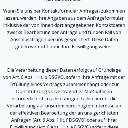
Wenn Sie uns per Kontaktformular Anfragen zukommen
lassen, werden Ihre Angaben aus dem Anfrageformular
inklusive der von Ihnen dort angegebenen Kontaktdaten
zwecks Bearbeitung der Anfrage und für den Fall von
Anschlussfragen bei uns gespeichert. Diese Daten
geben wir nicht ohne Ihre Einwilligung weiter.
Die Verarbeitung dieser Daten erfolgt auf Grundlage
von Art. 6 Abs. 1 lit. b DSGVO, sofern Ihre Anfrage mit der
Erfüllung eines Vertrags zusammenhängt oder zur
Durchführung vorvertraglicher Maßnahmen
erforderlich ist. In allen übrigen Fällen beruht die
Verarbeitung auf unserem berechtigten Interesse an
der effektiven Bearbeitung der an uns gerichteten
Anfragen (Art. 6 Abs. 1 lit. f DSGVO) oder auf Ihrer
Einwilligung (Art. 6 Abs. 1 lit. a DSGVO) sofern diese