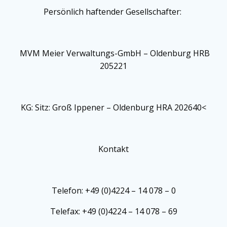
Persönlich haftender Gesellschafter:
MVM Meier Verwaltungs-GmbH – Oldenburg HRB
205221
KG: Sitz: Groß Ippener – Oldenburg HRA 202640<
Kontakt
Telefon: +49 (0)4224 – 14 078 – 0
Telefax: +49 (0)4224 – 14 078 – 69