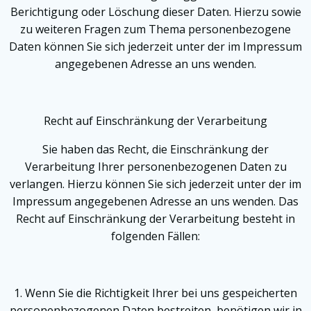
Berichtigung oder Löschung dieser Daten. Hierzu sowie
zu weiteren Fragen zum Thema personenbezogene
Daten können Sie sich jederzeit unter der im Impressum
angegebenen Adresse an uns wenden.
Recht auf Einschränkung der Verarbeitung
Sie haben das Recht, die Einschränkung der
Verarbeitung Ihrer personenbezogenen Daten zu
verlangen. Hierzu können Sie sich jederzeit unter der im
Impressum angegebenen Adresse an uns wenden. Das
Recht auf Einschränkung der Verarbeitung besteht in
folgenden Fällen:
1. Wenn Sie die Richtigkeit Ihrer bei uns gespeicherten
personenbezogenen Daten bestreiten, benötigen wir in