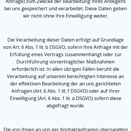
Anfrage) zum Zwecke der Bearbeitung Ihres Anliegens
bei uns gespeichert und verarbeitet. Diese Daten geben
wir nicht ohne Ihre Einwilligung weiter.
Die Verarbeitung dieser Daten erfolgt auf Grundlage
von Art. 6 Abs. 1 lit. b DSGVO, sofern Ihre Anfrage mit der
Erfüllung eines Vertrags zusammenhängt oder zur
Durchführung vorvertraglicher Maßnahmen
erforderlich ist. In allen übrigen Fällen beruht die
Verarbeitung auf unserem berechtigten Interesse an
der effektiven Bearbeitung der an uns gerichteten
Anfragen (Art. 6 Abs. 1 lit. f DSGVO) oder auf Ihrer
Einwilligung (Art. 6 Abs. 1 lit. a DSGVO) sofern diese
abgefragt wurde.
Die von Ihnen an uns per Kontaktanfragen übersandten