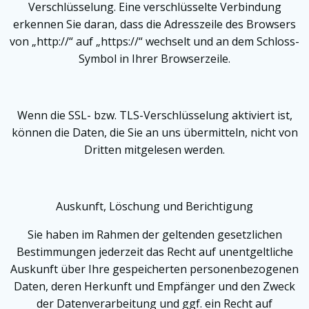
Verschlüsselung. Eine verschlüsselte Verbindung
erkennen Sie daran, dass die Adresszeile des Browsers
von „http://“ auf „https://“ wechselt und an dem Schloss-
Symbol in Ihrer Browserzeile.
Wenn die SSL- bzw. TLS-Verschlüsselung aktiviert ist,
können die Daten, die Sie an uns übermitteln, nicht von
Dritten mitgelesen werden.
Auskunft, Löschung und Berichtigung
Sie haben im Rahmen der geltenden gesetzlichen
Bestimmungen jederzeit das Recht auf unentgeltliche
Auskunft über Ihre gespeicherten personenbezogenen
Daten, deren Herkunft und Empfänger und den Zweck
der Datenverarbeitung und ggf. ein Recht auf