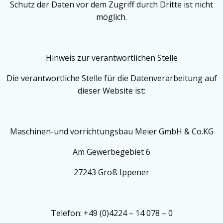
Schutz der Daten vor dem Zugriff durch Dritte ist nicht
möglich.
Hinweis zur verantwortlichen Stelle
Die verantwortliche Stelle für die Datenverarbeitung auf
dieser Website ist:
Maschinen-und vorrichtungsbau Meier GmbH & Co.KG
Am Gewerbegebiet 6
27243 Groß Ippener
Telefon: +49 (0)4224 – 14 078 – 0