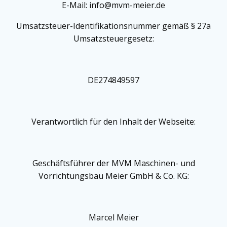
E-Mail: info@mvm-meier.de
Umsatzsteuer-Identifikationsnummer gemäß § 27a
Umsatzsteuergesetz:
DE274849597
Verantwortlich für den Inhalt der Webseite:
Geschäftsführer der MVM Maschinen- und
Vorrichtungsbau Meier GmbH & Co. KG:
Marcel Meier