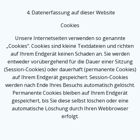
4. Datenerfassung auf dieser Website
Cookies
Unsere Internetseiten verwenden so genannte
„Cookies“. Cookies sind kleine Textdateien und richten
auf Ihrem Endgerät keinen Schaden an. Sie werden
entweder vorübergehend für die Dauer einer Sitzung
(Session-Cookies) oder dauerhaft (permanente Cookies)
auf Ihrem Endgerät gespeichert. Session-Cookies
werden nach Ende Ihres Besuchs automatisch gelöscht.
Permanente Cookies bleiben auf Ihrem Endgerät
gespeichert, bis Sie diese selbst löschen oder eine
automatische Löschung durch Ihren Webbrowser
erfolgt.