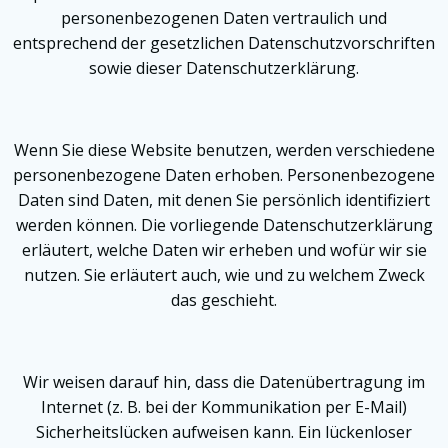
personenbezogenen Daten vertraulich und
entsprechend der gesetzlichen Datenschutzvorschriften
sowie dieser Datenschutzerklärung.
Wenn Sie diese Website benutzen, werden verschiedene
personenbezogene Daten erhoben. Personenbezogene
Daten sind Daten, mit denen Sie persönlich identifiziert
werden können. Die vorliegende Datenschutzerklärung
erläutert, welche Daten wir erheben und wofür wir sie
nutzen. Sie erläutert auch, wie und zu welchem Zweck
das geschieht.
Wir weisen darauf hin, dass die Datenübertragung im
Internet (z. B. bei der Kommunikation per E-Mail)
Sicherheitslücken aufweisen kann. Ein lückenloser