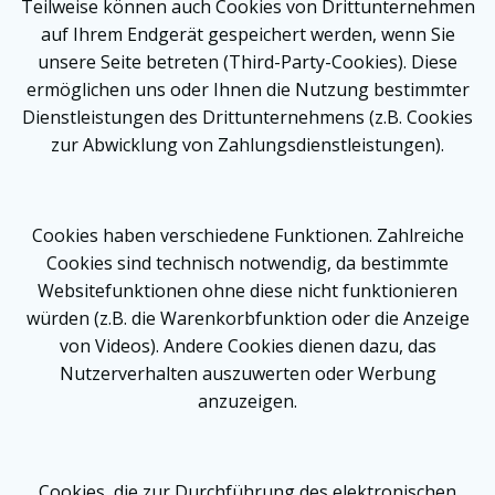
Teilweise können auch Cookies von Drittunternehmen
auf Ihrem Endgerät gespeichert werden, wenn Sie
unsere Seite betreten (Third-Party-Cookies). Diese
ermöglichen uns oder Ihnen die Nutzung bestimmter
Dienstleistungen des Drittunternehmens (z.B. Cookies
zur Abwicklung von Zahlungsdienstleistungen).
Cookies haben verschiedene Funktionen. Zahlreiche
Cookies sind technisch notwendig, da bestimmte
Websitefunktionen ohne diese nicht funktionieren
würden (z.B. die Warenkorbfunktion oder die Anzeige
von Videos). Andere Cookies dienen dazu, das
Nutzerverhalten auszuwerten oder Werbung
anzuzeigen.
Cookies, die zur Durchführung des elektronischen