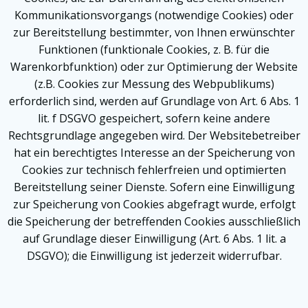
Kommunikationsvorgangs (notwendige Cookies) oder
zur Bereitstellung bestimmter, von Ihnen erwünschter
Funktionen (funktionale Cookies, z. B. für die
Warenkorbfunktion) oder zur Optimierung der Website
(z.B. Cookies zur Messung des Webpublikums)
erforderlich sind, werden auf Grundlage von Art. 6 Abs. 1
lit. f DSGVO gespeichert, sofern keine andere
Rechtsgrundlage angegeben wird. Der Websitebetreiber
hat ein berechtigtes Interesse an der Speicherung von
Cookies zur technisch fehlerfreien und optimierten
Bereitstellung seiner Dienste. Sofern eine Einwilligung
zur Speicherung von Cookies abgefragt wurde, erfolgt
die Speicherung der betreffenden Cookies ausschließlich
auf Grundlage dieser Einwilligung (Art. 6 Abs. 1 lit. a
DSGVO); die Einwilligung ist jederzeit widerrufbar.