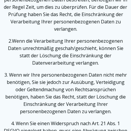
der Regel Zeit, um dies zu überprüfen. Für die Dauer der
Prüfung haben Sie das Recht, die Einschränkung der
Verarbeitung Ihrer personenbezogenen Daten zu
verlangen.
2.Wenn die Verarbeitung Ihrer personenbezogenen
Daten unrechtmäßig geschah/geschieht, können Sie
statt der Löschung die Einschränkung der
Datenverarbeitung verlangen.
3. Wenn wir Ihre personenbezogenen Daten nicht mehr
benötigen, Sie sie jedoch zur Ausübung, Verteidigung
oder Geltendmachung von Rechtsansprüchen
benötigen, haben Sie das Recht, statt der Löschung die
Einschränkung der Verarbeitung Ihrer
personenbezogenen Daten zu verlangen.
4. Wenn Sie einen Widerspruch nach Art. 21 Abs. 1
DSGVO eingelegt haben, muss eine Abwägung zwischen