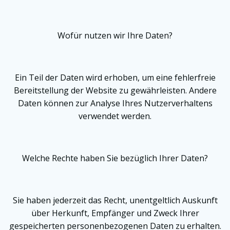
Wofür nutzen wir Ihre Daten?
Ein Teil der Daten wird erhoben, um eine fehlerfreie
Bereitstellung der Website zu gewährleisten. Andere
Daten können zur Analyse Ihres Nutzerverhaltens
verwendet werden.
Welche Rechte haben Sie bezüglich Ihrer Daten?
Sie haben jederzeit das Recht, unentgeltlich Auskunft
über Herkunft, Empfänger und Zweck Ihrer
gespeicherten personenbezogenen Daten zu erhalten.