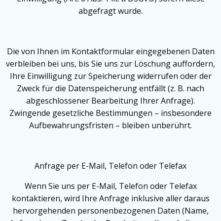
abgefragt wurde.
Die von Ihnen im Kontaktformular eingegebenen Daten
verbleiben bei uns, bis Sie uns zur Löschung auffordern,
Ihre Einwilligung zur Speicherung widerrufen oder der
Zweck für die Datenspeicherung entfällt (z. B. nach
abgeschlossener Bearbeitung Ihrer Anfrage).
Zwingende gesetzliche Bestimmungen – insbesondere
Aufbewahrungsfristen – bleiben unberührt.
Anfrage per E-Mail, Telefon oder Telefax
Wenn Sie uns per E-Mail, Telefon oder Telefax
kontaktieren, wird Ihre Anfrage inklusive aller daraus
hervorgehenden personenbezogenen Daten (Name,