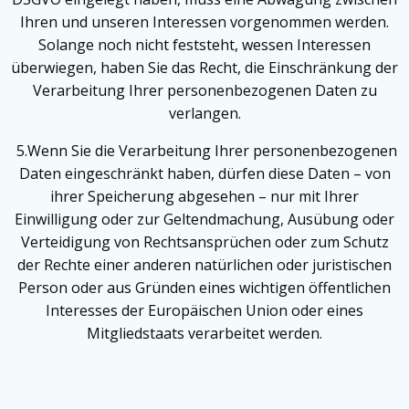
Ihren und unseren Interessen vorgenommen werden.
Solange noch nicht feststeht, wessen Interessen
überwiegen, haben Sie das Recht, die Einschränkung der
Verarbeitung Ihrer personenbezogenen Daten zu
verlangen.
5.Wenn Sie die Verarbeitung Ihrer personenbezogenen
Daten eingeschränkt haben, dürfen diese Daten – von
ihrer Speicherung abgesehen – nur mit Ihrer
Einwilligung oder zur Geltendmachung, Ausübung oder
Verteidigung von Rechtsansprüchen oder zum Schutz
der Rechte einer anderen natürlichen oder juristischen
Person oder aus Gründen eines wichtigen öffentlichen
Interesses der Europäischen Union oder eines
Mitgliedstaats verarbeitet werden.