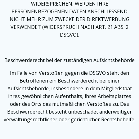
WIDERSPRECHEN, WERDEN IHRE
PERSONENBEZOGENEN DATEN ANSCHLIESSEND
NICHT MEHR ZUM ZWECKE DER DIREKTWERBUNG
VERWENDET (WIDERSPRUCH NACH ART. 21 ABS. 2
DSGVO).
Beschwerde­recht bei der zuständigen Aufsichts­behörde
Im Falle von Verstößen gegen die DSGVO steht den
Betroffenen ein Beschwerderecht bei einer
Aufsichtsbehörde, insbesondere in dem Mitgliedstaat
ihres gewöhnlichen Aufenthalts, ihres Arbeitsplatzes
oder des Orts des mutmaßlichen Verstoßes zu. Das
Beschwerderecht besteht unbeschadet anderweitiger
verwaltungsrechtlicher oder gerichtlicher Rechtsbehelfe.