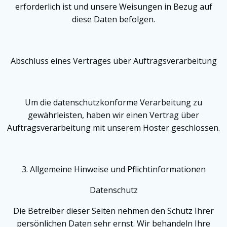
erforderlich ist und unsere Weisungen in Bezug auf
diese Daten befolgen.
Abschluss eines Vertrages über Auftragsverarbeitung
Um die datenschutzkonforme Verarbeitung zu
gewährleisten, haben wir einen Vertrag über
Auftragsverarbeitung mit unserem Hoster geschlossen.
3. Allgemeine Hinweise und Pflicht­informationen
Datenschutz
Die Betreiber dieser Seiten nehmen den Schutz Ihrer
persönlichen Daten sehr ernst. Wir behandeln Ihre