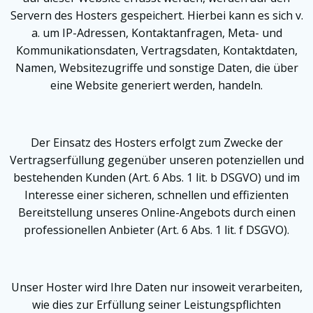
Servern des Hosters gespeichert. Hierbei kann es sich v.
a. um IP-Adressen, Kontaktanfragen, Meta- und
Kommunikationsdaten, Vertragsdaten, Kontaktdaten,
Namen, Websitezugriffe und sonstige Daten, die über
eine Website generiert werden, handeln.
Der Einsatz des Hosters erfolgt zum Zwecke der
Vertragserfüllung gegenüber unseren potenziellen und
bestehenden Kunden (Art. 6 Abs. 1 lit. b DSGVO) und im
Interesse einer sicheren, schnellen und effizienten
Bereitstellung unseres Online-Angebots durch einen
professionellen Anbieter (Art. 6 Abs. 1 lit. f DSGVO).
Unser Hoster wird Ihre Daten nur insoweit verarbeiten,
wie dies zur Erfüllung seiner Leistungspflichten