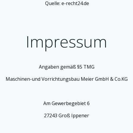
Quelle: e-recht24.de
Impressum
Angaben gemäß §5 TMG
Maschinen-und Vorrichtungsbau Meier GmbH & Co.KG
Am Gewerbegebiet 6
27243 Groß Ippener