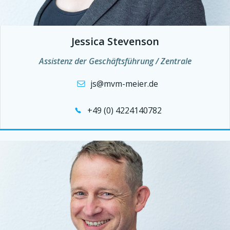
Jessica Stevenson
Assistenz der Geschäftsführung / Zentrale
js@mvm-meier.de
+49 (0) 4224140782