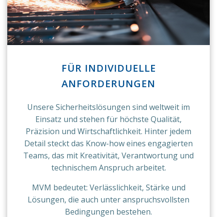
FÜR INDIVIDUELLE
ANFORDERUNGEN
Unsere Sicherheitslösungen sind weltweit im
Einsatz und stehen für höchste Qualität,
Präzision und Wirtschaftlichkeit. Hinter jedem
Detail steckt das Know-how eines engagierten
Teams, das mit Kreativität, Verantwortung und
technischem Anspruch arbeitet.
MVM bedeutet: Verlässlichkeit, Stärke und
Lösungen, die auch unter anspruchsvollsten
Bedingungen bestehen.