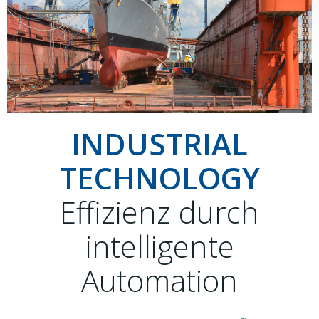
INDUSTRIAL
TECHNOLOGY
Effizienz durch
intelligente
Automation