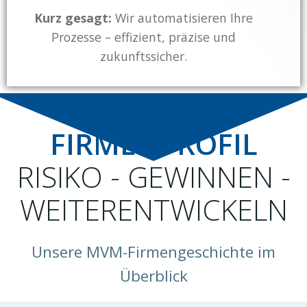
Kurz gesagt:
Wir automatisieren Ihre
Prozesse – effizient, präzise und
zukunftssicher.
FIRMENPROFIL
RISIKO - GEWINNEN -
WEITERENTWICKELN
Unsere MVM-Firmengeschichte im
Überblick