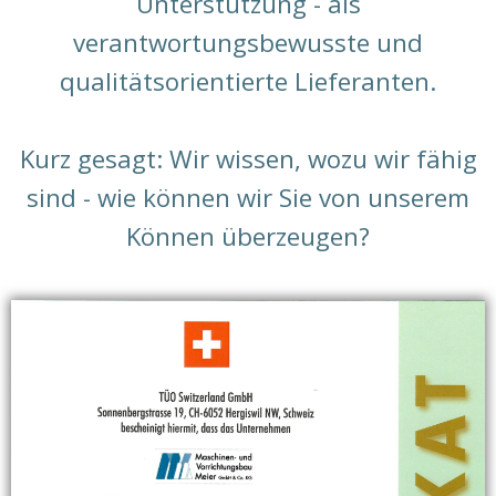
Unterstützung - als
verantwortungsbewusste und
qualitätsorientierte Lieferanten.
Kurz gesagt: Wir wissen, wozu wir fähig
sind - wie können wir Sie von unserem
Können überzeugen?