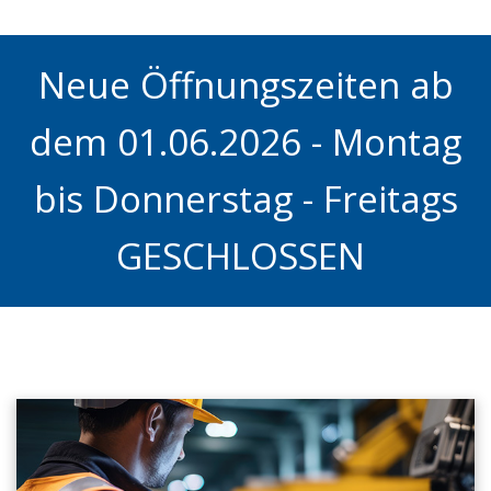
Neue Öffnungszeiten ab
dem 01.06.2026 - Montag
bis Donnerstag - Freitags
GESCHLOSSEN