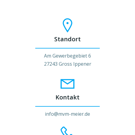
Standort
Am Gewerbegebiet 6
27243 Gross Ippener
Kontakt
info@mvm-meier.de