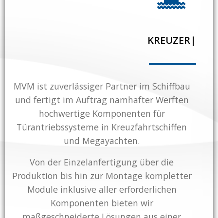
ME
|
MVM ist zuverlässiger Partner im Schiffbau
und fertigt im Auftrag namhafter Werften
hochwertige Komponenten für
Türantriebssysteme in Kreuzfahrtschiffen
und Megayachten.
Von der Einzelanfertigung über die
Produktion bis hin zur Montage kompletter
Module inklusive aller erforderlichen
Komponenten bieten wir
maßgeschneiderte Lösungen aus einer