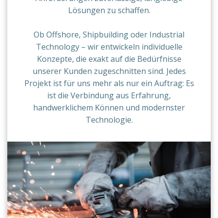
Lösungen zu schaffen.
Ob Offshore, Shipbuilding oder Industrial
Technology – wir entwickeln individuelle
Konzepte, die exakt auf die Bedürfnisse
unserer Kunden zugeschnitten sind. Jedes
Projekt ist für uns mehr als nur ein Auftrag: Es
ist die Verbindung aus Erfahrung,
handwerklichem Können und modernster
Technologie.