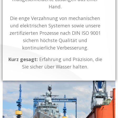
Hand.
Die enge Verzahnung von mechanischen
und elektrischen Systemen sowie unsere
zertifizierten Prozesse nach DIN ISO 9001
sichern höchste Qualität und
kontinuierliche Verbesserung.
Kurz gesagt:
Erfahrung und Präzision, die
Sie sicher über Wasser halten.