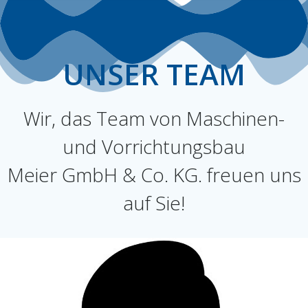
UNSER TEAM
Wir, das Team von Maschinen-
und Vorrichtungsbau
Meier GmbH & Co. KG. freuen uns
auf Sie!