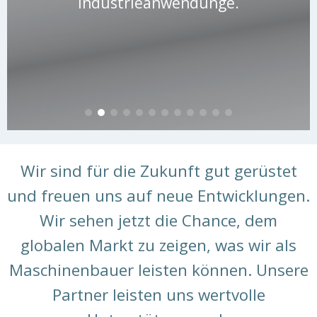
Industrieanwendunge.
Wir sind für die Zukunft gut gerüstet
und freuen uns auf neue Entwicklungen.
Wir sehen jetzt die Chance, dem
globalen Markt zu zeigen, was wir als
Maschinenbauer leisten können. Unsere
Partner leisten uns wertvolle