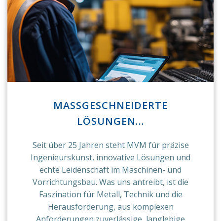
MASSGESCHNEIDERTE L
ÖSUNGEN...
Seit über 25 Jahren steht MVM für präzise
Ingenieurskunst, innovative Lösungen und
echte Leidenschaft im Maschinen- und
Vorrichtungsbau. Was uns antreibt, ist die
Faszination für Metall, Technik und die
Herausforderung, aus komplexen
Anforderungen zuverlässige, langlebige