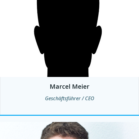
Marcel Meier
Geschäftsführer / CEO