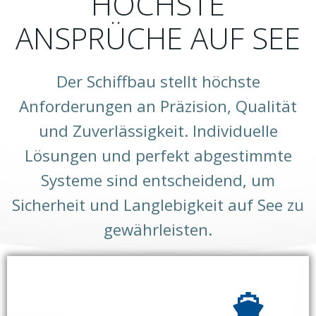
HÖCHSTE
ANSPRÜCHE AUF SEE
Der Schiffbau stellt höchste
Anforderungen an Präzision, Qualität
und Zuverlässigkeit. Individuelle
Lösungen und perfekt abgestimmte
Systeme sind entscheidend, um
Sicherheit und Langlebigkeit auf See zu
gewährleisten.