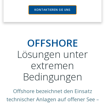
KONTAKTIEREN SIE UNS
OFFSHORE
Lösungen unter
extremen
Bedingungen
Offshore bezeichnet den Einsatz
technischer Anlagen auf offener See –