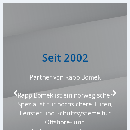
Seit 2002
Partner von Rapp Bomek
Rapp Bomek ist ein norwegischer
Spezialist für hochsichere Türen,
Fenster und Schutzsysteme für
Offshore- und