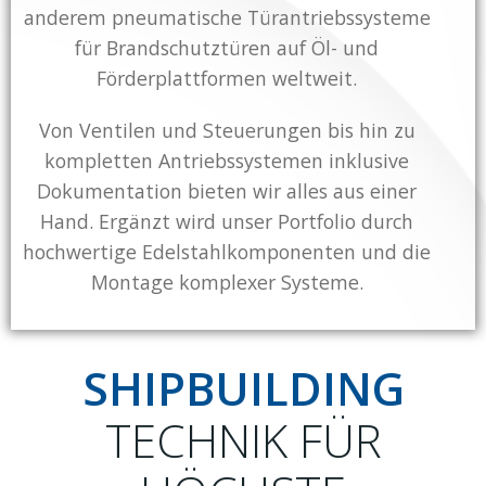
anderem pneumatische Türantriebssysteme
für Brandschutztüren auf Öl- und
Förderplattformen weltweit.
Von Ventilen und Steuerungen bis hin zu
kompletten Antriebssystemen inklusive
Dokumentation bieten wir alles aus einer
Hand. Ergänzt wird unser Portfolio durch
hochwertige Edelstahlkomponenten und die
Montage komplexer Systeme.
SHIPBUILDING
TECHNIK FÜR