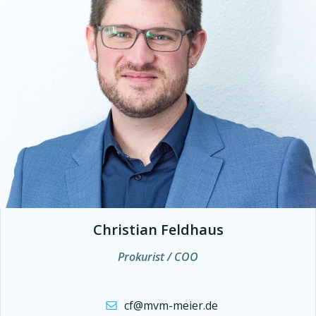
Christian Feldhaus
Prokurist / COO
cf@mvm-meier.de