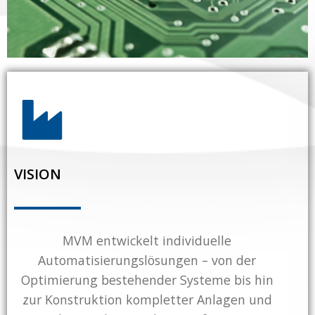
VISION
MVM entwickelt individuelle
Automatisierungslösungen – von der
Optimierung bestehender Systeme bis hin
zur Konstruktion kompletter Anlagen und