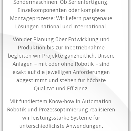
Sondermaschinen. Ob Serienfertigung,
Einzelkomponenten oder komplexe
Montageprozesse: Wir liefern passgenaue
Lösungen national und international.
Von der Planung über Entwicklung und
Produktion bis zur Inbetriebnahme
begleiten wir Projekte ganzheitlich. Unsere
Anlagen – mit oder ohne Robotik – sind
exakt auf die jeweiligen Anforderungen
abgestimmt und stehen für höchste
Qualität und Effizienz.
Mit fundiertem Know-how in Automation,
Robotik und Prozessoptimierung realisieren
wir leistungsstarke Systeme für
unterschiedlichste Anwendungen.