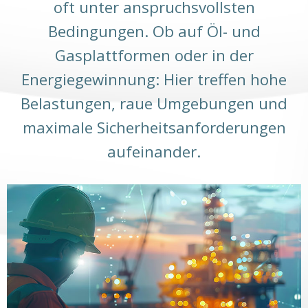
oft unter anspruchsvollsten
Bedingungen. Ob auf Öl- und
Gasplattformen oder in der
Energiegewinnung: Hier treffen hohe
Belastungen, raue Umgebungen und
maximale Sicherheitsanforderungen
aufeinander.