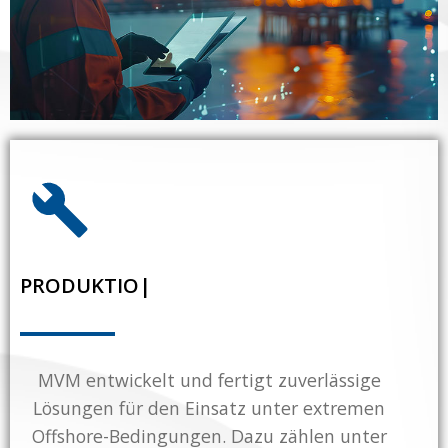
PRODUKT
|
MVM entwickelt und fertigt zuverlässige
Lösungen für den Einsatz unter extremen
Offshore-Bedingungen. Dazu zählen unter