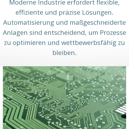
Moderne Industrie erfordert flexible,
effiziente und präzise Lösungen.
Automatisierung und maßgeschneiderte
Anlagen sind entscheidend, um Prozesse
zu optimieren und wettbewerbsfähig zu
bleiben.