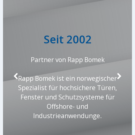
Seit 2002
Partner von Rapp Bomek
Rapp Bomek ist ein norwegischer
Spezialist für hochsichere Türen,
Fenster und Schutzsysteme für
Offshore- und
Industrieanwendunge.