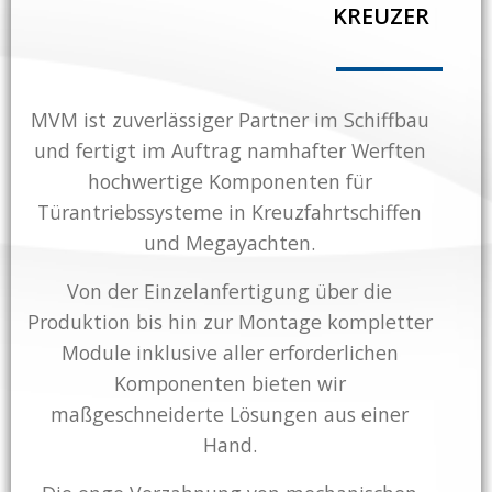
M
|
MVM ist zuverlässiger Partner im Schiffbau
und fertigt im Auftrag namhafter Werften
hochwertige Komponenten für
Türantriebssysteme in Kreuzfahrtschiffen
und Megayachten.
Von der Einzelanfertigung über die
Produktion bis hin zur Montage kompletter
Module inklusive aller erforderlichen
Komponenten bieten wir
maßgeschneiderte Lösungen aus einer
Hand.