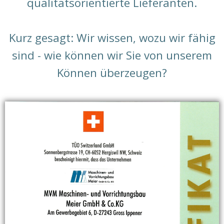
qualitätsorientierte Lieferanten.
Kurz gesagt: Wir wissen, wozu wir fähig
sind - wie können wir Sie von unserem
Können überzeugen?