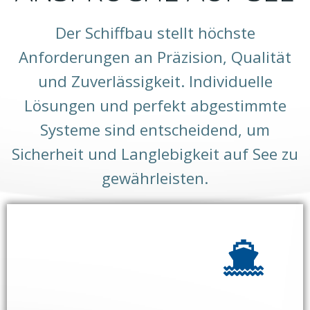
Der Schiffbau stellt höchste
Anforderungen an Präzision, Qualität
und Zuverlässigkeit. Individuelle
Lösungen und perfekt abgestimmte
Systeme sind entscheidend, um
Sicherheit und Langlebigkeit auf See zu
gewährleisten.