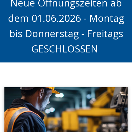
Neue Öffnungszeiten ab
dem 01.06.2026 - Montag
bis Donnerstag - Freitags
GESCHLOSSEN