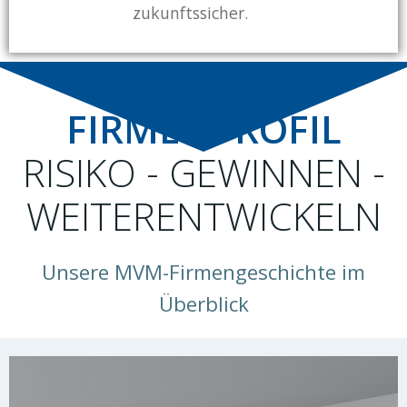
zukunftssicher.
FIRMENPROFIL
RISIKO - GEWINNEN -
WEITERENTWICKELN
Unsere MVM-Firmengeschichte im
Überblick