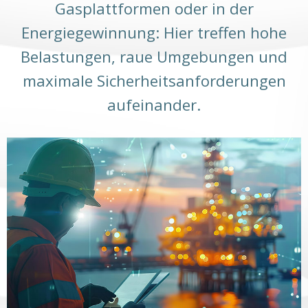
Gasplattformen oder in der
Energiegewinnung: Hier treffen hohe
Belastungen, raue Umgebungen und
maximale Sicherheitsanforderungen
aufeinander.