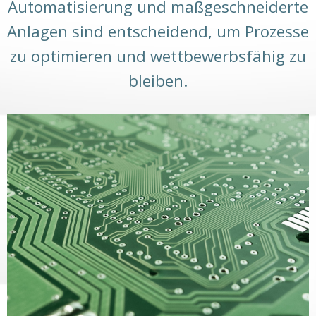
Automatisierung und maßgeschneiderte
Anlagen sind entscheidend, um Prozesse
zu optimieren und wettbewerbsfähig zu
bleiben.