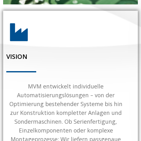
VISION
MVM entwickelt individuelle
Automatisierungslösungen – von der
Optimierung bestehender Systeme bis hin
zur Konstruktion kompletter Anlagen und
Sondermaschinen. Ob Serienfertigung,
Einzelkomponenten oder komplexe
Montageprozesse: Wir liefern passgenaue