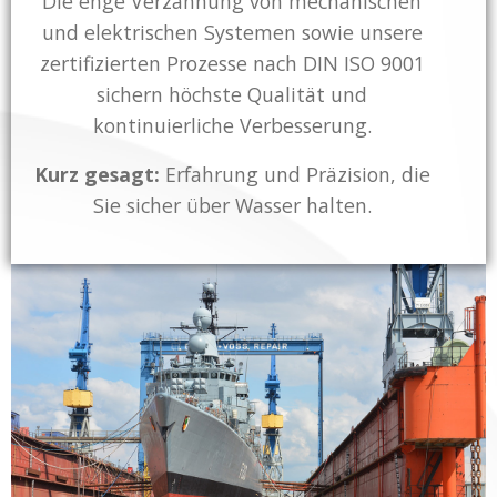
Die enge Verzahnung von mechanischen
und elektrischen Systemen sowie unsere
zertifizierten Prozesse nach DIN ISO 9001
sichern höchste Qualität und
kontinuierliche Verbesserung.
Kurz gesagt:
Erfahrung und Präzision, die
Sie sicher über Wasser halten.