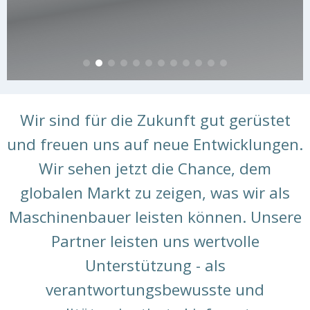
Wir sind für die Zukunft gut gerüstet
und freuen uns auf neue Entwicklungen.
Wir sehen jetzt die Chance, dem
globalen Markt zu zeigen, was wir als
Maschinenbauer leisten können. Unsere
Partner leisten uns wertvolle
Unterstützung - als
verantwortungsbewusste und