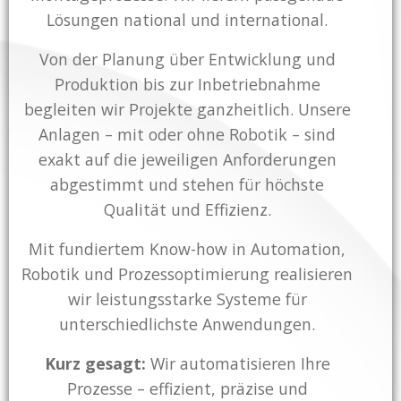
Lösungen national und international.
Von der Planung über Entwicklung und
Produktion bis zur Inbetriebnahme
begleiten wir Projekte ganzheitlich. Unsere
Anlagen – mit oder ohne Robotik – sind
exakt auf die jeweiligen Anforderungen
abgestimmt und stehen für höchste
Qualität und Effizienz.
Mit fundiertem Know-how in Automation,
Robotik und Prozessoptimierung realisieren
wir leistungsstarke Systeme für
unterschiedlichste Anwendungen.
Kurz gesagt:
Wir automatisieren Ihre
Prozesse – effizient, präzise und