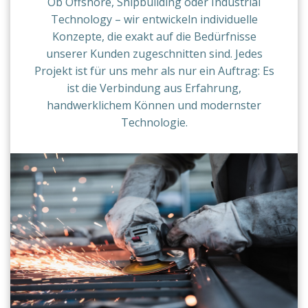
Ob Offshore, Shipbuilding oder Industrial
Technology – wir entwickeln individuelle
Konzepte, die exakt auf die Bedürfnisse
unserer Kunden zugeschnitten sind. Jedes
Projekt ist für uns mehr als nur ein Auftrag: Es
ist die Verbindung aus Erfahrung,
handwerklichem Können und modernster
Technologie.