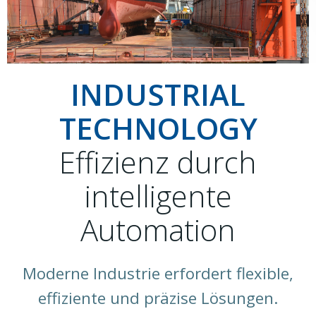
INDUSTRIAL
TECHNOLOGY
Effizienz durch
intelligente
Automation
Moderne Industrie erfordert flexible,
effiziente und präzise Lösungen.