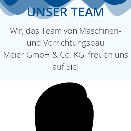
UNSER TEAM
Wir, das Team von Maschinen-
und Vorrichtungsbau
Meier GmbH & Co. KG. freuen uns
auf Sie!