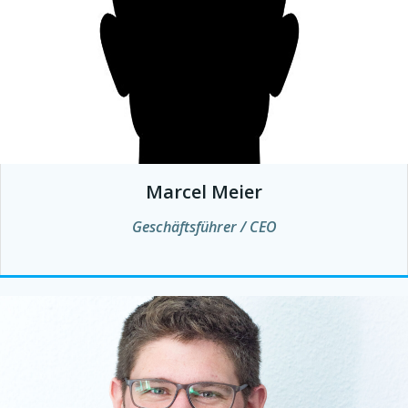
Marcel Meier
Geschäftsführer / CEO