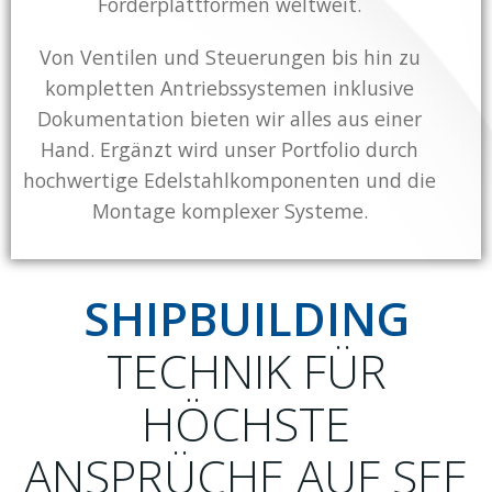
Förderplattformen weltweit.
Von Ventilen und Steuerungen bis hin zu
kompletten Antriebssystemen inklusive
Dokumentation bieten wir alles aus einer
Hand. Ergänzt wird unser Portfolio durch
hochwertige Edelstahlkomponenten und die
Montage komplexer Systeme.
SHIPBUILDING
TECHNIK FÜR
HÖCHSTE
ANSPRÜCHE AUF SEE