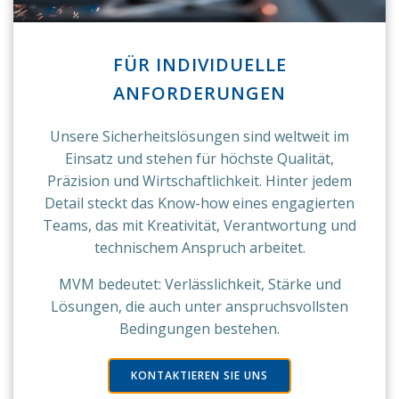
FÜR INDIVIDUELLE
ANFORDERUNGEN
Unsere Sicherheitslösungen sind weltweit im
Einsatz und stehen für höchste Qualität,
Präzision und Wirtschaftlichkeit. Hinter jedem
Detail steckt das Know-how eines engagierten
Teams, das mit Kreativität, Verantwortung und
technischem Anspruch arbeitet.
MVM bedeutet: Verlässlichkeit, Stärke und
Lösungen, die auch unter anspruchsvollsten
Bedingungen bestehen.
KONTAKTIEREN SIE UNS