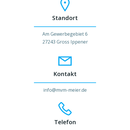
Standort
Am Gewerbegebiet 6
27243 Gross Ippener
Kontakt
info@mvm-meier.de
Telefon