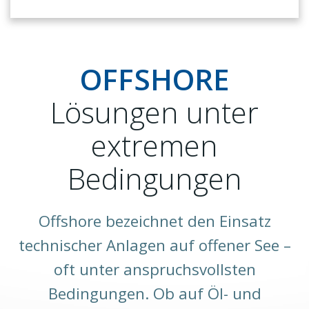
OFFSHORE
Lösungen unter
extremen
Bedingungen
Offshore bezeichnet den Einsatz
technischer Anlagen auf offener See –
oft unter anspruchsvollsten
Bedingungen. Ob auf Öl- und