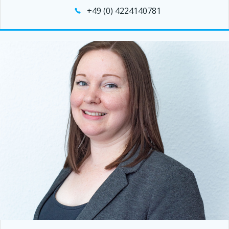
+49 (0) 4224140781