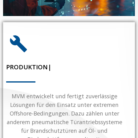
PRO
|
MVM entwickelt und fertigt zuverlässige
Lösungen für den Einsatz unter extremen
Offshore-Bedingungen. Dazu zählen unter
anderem pneumatische Türantriebssysteme
für Brandschutztüren auf Öl- und