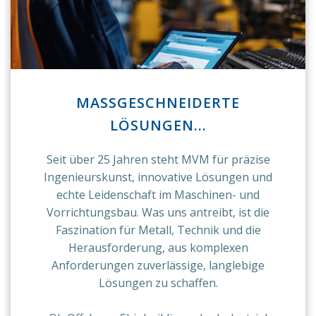
MASSGESCHNEIDERTE L
ÖSUNGEN...
Seit über 25 Jahren steht MVM für präzise
Ingenieurskunst, innovative Lösungen und
echte Leidenschaft im Maschinen- und
Vorrichtungsbau. Was uns antreibt, ist die
Faszination für Metall, Technik und die
Herausforderung, aus komplexen
Anforderungen zuverlässige, langlebige
Lösungen zu schaffen.